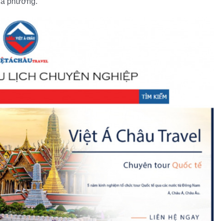
địa phương.