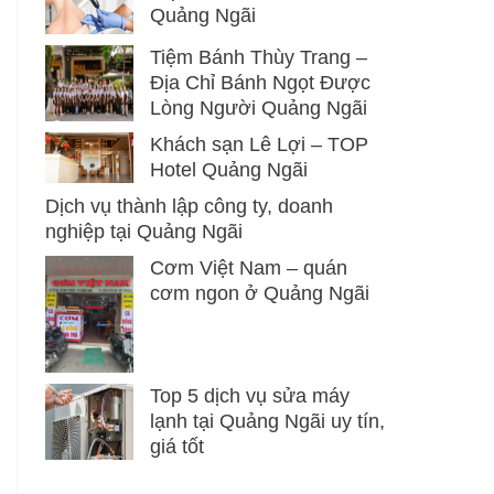
Quảng Ngãi
Tiệm Bánh Thùy Trang –
Địa Chỉ Bánh Ngọt Được
Lòng Người Quảng Ngãi
Khách sạn Lê Lợi – TOP
Hotel Quảng Ngãi
Dịch vụ thành lập công ty, doanh
nghiệp tại Quảng Ngãi
Cơm Việt Nam – quán
cơm ngon ở Quảng Ngãi
Top 5 dịch vụ sửa máy
lạnh tại Quảng Ngãi uy tín,
giá tốt