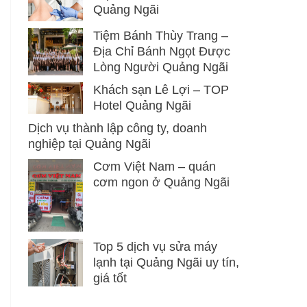
Quảng Ngãi
Tiệm Bánh Thùy Trang –
Địa Chỉ Bánh Ngọt Được
Lòng Người Quảng Ngãi
Khách sạn Lê Lợi – TOP
Hotel Quảng Ngãi
Dịch vụ thành lập công ty, doanh
nghiệp tại Quảng Ngãi
Cơm Việt Nam – quán
cơm ngon ở Quảng Ngãi
Top 5 dịch vụ sửa máy
lạnh tại Quảng Ngãi uy tín,
giá tốt