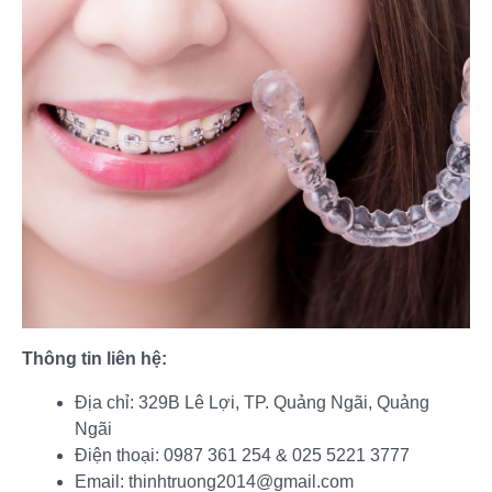
Thông tin liên hệ:
Địa chỉ: 329B Lê Lợi, TP. Quảng Ngãi, Quảng
Ngãi
Điện thoại: 0987 361 254 & 025 5221 3777
Email: thinhtruong2014@gmail.com