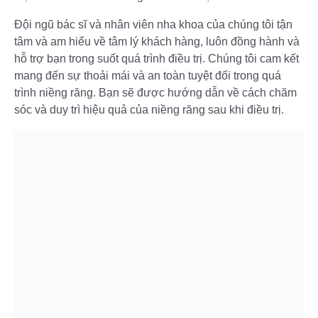
Đội ngũ bác sĩ và nhân viên nha khoa của chúng tôi tận
tâm và am hiểu về tâm lý khách hàng, luôn đồng hành và
hỗ trợ bạn trong suốt quá trình điều trị. Chúng tôi cam kết
mang đến sự thoải mái và an toàn tuyệt đối trong quá
trình niềng răng. Bạn sẽ được hướng dẫn về cách chăm
sóc và duy trì hiệu quả của niềng răng sau khi điều trị.