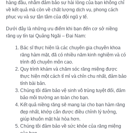
hàng đầu, nhằm đảm bảo sự hài lòng của bạn không chỉ
về kết quả mà còn về chất lượng dịch vụ, phong cách
phục vụ và sự tận tâm của đội ngũ y tế.
Dưới đây là những ưu điểm khi bạn đến cơ sở niềng
răng uy tín tại Quảng Ngãi – Đại Nam:
Bác sĩ thực hiện là các chuyên gia chuyên khoa
răng hàm mặt, đã có nhiều năm kinh nghiệm và có
trình độ chuyên môn cao.
Quy trình khám và chăm sóc răng miệng được
thực hiện một cách tỉ mỉ và chỉn chu nhất, đảm bảo
tính bài bản.
Chúng tôi đảm bảo vệ sinh vô trùng tuyệt đối, đảm
bảo môi trường an toàn cho bạn.
Kết quả niềng răng sẽ mang lại cho bạn hàm răng
đẹp nhất, khớp cắn được điều chỉnh lý tưởng,
giúp khuôn mặt hài hòa hơn.
Chúng tôi đảm bảo về sức khỏe của răng miệng