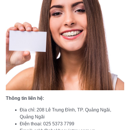
Thông tin liên hệ:
Địa chỉ: 208 Lê Trung Đình, TP. Quảng Ngãi,
Quảng Ngãi
Điện thoại: 025 5373 7799