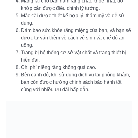
Mang lại cho bạn hàm răng chắc khỏe nhất, do
khớp cắn được điều chỉnh lý tưởng.
Mắc cài được thiết kế hợp lý, thẩm mỹ và dễ sử
dụng.
Đảm bảo sức khỏe răng miệng của bạn, và bạn sẽ
được tư vấn thêm về cách vệ sinh và chế độ ăn
uống.
Trang bị hệ thống cơ sở vật chất và trang thiết bị
hiện đại.
Chi phí niềng răng không quá cao.
Bên cạnh đó, khi sử dụng dịch vụ tại phòng khám,
bạn còn được hưởng chính sách bảo hành tốt
cùng với nhiều ưu đãi hấp dẫn.