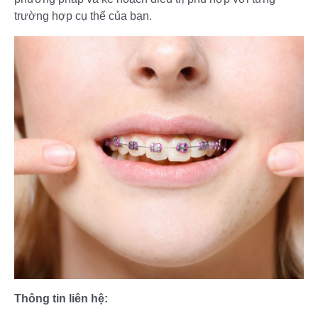
trường hợp cụ thể của bạn.
Thông tin liên hệ: