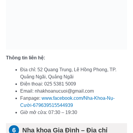
Thông tin liên hệ:
Địa chỉ: 52 Quang Trung, Lê Hồng Phong, TP.
Quảng Ngãi, Quảng Ngãi
Điện thoại: 025 5381 5009
Email: nhakhoanucuoi@gmail.com
Fanpage:
www.facebook.com/Nha-Khoa-Nụ-
Cười-679639515544939
Giờ mở cửa: 07:30 – 19:30
Nha khoa Gia Đình – Địa chỉ