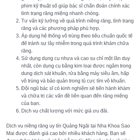
phim kỹ thuật số giúp bác sĩ chẩn đoán chính xác
tình trạng răng miệng nhanh chóng.
Tư vấn kỹ lưỡng về quá trình niềng răng, tình trạng
răng và các phương pháp phù hợp.
Áp dụng hệ thống vô trùng theo tiêu chuẩn quốc tế
để tránh sự lây nhiễm trong quá trình khám chữa
răng.
Sử dụng dụng cụ nhựa và cao su chỉ một lần duy
nhất, còn dụng cụ bằng kim loại được ngâm trong
dung dịch sát khuẩn, rửa bằng máy siêu âm, hấp
vô trùng và bảo quản trong tủ cực tím vô khuẩn.
Đội ngũ bác sĩ có kinh nghiệm sẽ tiến hành khám
và chữa trị các vấn đề liên quan đến răng miệng
của bạn.
Dịch vụ chất lượng với mức giá ưu đãi.
Dịch vụ niềng răng uy tín Quảng Ngãi tại Nha Khoa Sao
Mai được đánh giá cao bởi nhiều khách hàng. Bạn sẽ