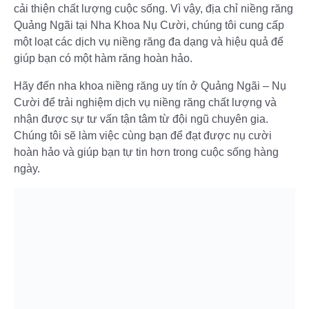
cải thiện chất lượng cuộc sống. Vì vậy, địa chỉ niềng răng
Quảng Ngãi tại Nha Khoa Nụ Cười, chúng tôi cung cấp
một loạt các dịch vụ niềng răng đa dạng và hiệu quả để
giúp bạn có một hàm răng hoàn hảo.
Hãy đến nha khoa niềng răng uy tín ở Quảng Ngãi – Nụ
Cười để trải nghiệm dịch vụ niềng răng chất lượng và
nhận được sự tư vấn tận tâm từ đội ngũ chuyên gia.
Chúng tôi sẽ làm việc cùng bạn để đạt được nụ cười
hoàn hảo và giúp bạn tự tin hơn trong cuộc sống hàng
ngày.