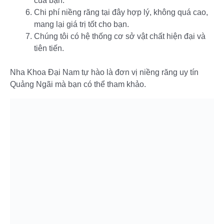
của bạn.
Chi phí niềng răng tại đây hợp lý, không quá cao,
mang lại giá trị tốt cho bạn.
Chúng tôi có hệ thống cơ sở vật chất hiện đại và
tiên tiến.
Nha Khoa Đại Nam tự hào là đơn vị niềng răng uy tín
Quảng Ngãi mà bạn có thể tham khảo.