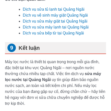
Dịch vụ sửa tủ lạnh tại Quảng Ngãi
Dịch vụ vệ sinh máy giặt Quảng Ngãi
Dịch vụ sửa máy giặt tại Quảng Ngãi
Dịch vụ sửa máy lạnh tại Quảng Ngãi
Dịch vụ sửa bếp từ tại Quảng Ngãi
Kết luận
Máy lọc nước là thiết bị quan trọng trong mỗi gia đình,
đặc biệt tại khu vực Quảng Ngãi – nơi nguồn nước
thường chứa nhiều tạp chất. Việc tìm dịch vụ
sửa máy
lọc nước tại Quảng Ngãi
uy tín giúp đảm bảo nguồn
nước sạch, an toàn và tiết kiệm chi phí. Nếu máy lọc
nước của bạn đang gặp sự cố, đừng chần chừ – hãy liên
hệ ngay với đơn vị sửa chữa chuyên nghiệp để được hỗ
trợ kịp thời.