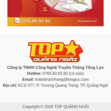
Công ty TNHH Công Nghệ Truyền Thông Tổng Lực
Hotline:
0765.82.82.82 (có zalo)
Email:
hotrokhachhang@tongluc.com
Địa chỉ:
KCD 577, P. Trương Quang Trọng, TP. Quảng Ngãi
Copyright © 2026 TOP QUẢNG NGÃI