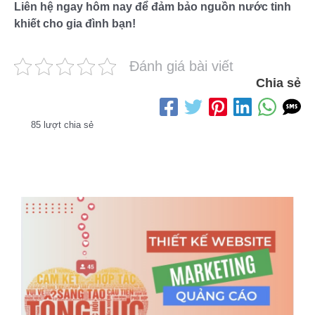
Liên hệ ngay hôm nay để đảm bảo nguồn nước tinh
khiết cho gia đình bạn!
Đánh giá bài viết
Chia sẻ
85 lượt chia sẻ