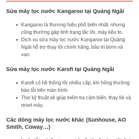
Sửa máy lọc nước Kangaroo tại Quảng Ngãi
Kangaroo là thương hiệu phổ biến nhất, nhưng
cũng thường gặp tình trạng tắc lõi, máy kêu to.
Dịch vụ sửa máy lọc nước Kangaroo tại Quảng
Ngãi hỗ trợ thay lõi chính hãng, bảo trì bơm và
van.
Sửa máy lọc nước Karofi tại Quảng Ngãi
Karofi có hệ thống lõi nhiều cấp, khi hỏng thường
báo lỗi trên màn hình.
Thợ kỹ thuật sẽ giúp kiểm tra cảm biến, thay lõi và
reset máy.
Các dòng máy lọc nước khác (Sunhouse, AO
Smith, Coway…)