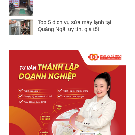
Top 5 dịch vụ sửa máy lạnh tại
Quảng Ngãi uy tín, giá tốt