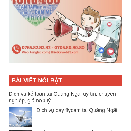
BÀI VIẾT NỔI BẬT
Dịch vụ kế toán tại Quảng Ngãi uy tín, chuyên
nghiệp, giá hợp lý
Dịch vụ bay flycam tại Quảng Ngãi