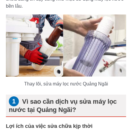
bền lâu.
Thay lõi, sửa máy lọc nước Quảng Ngãi
Vì sao cần dịch vụ sửa máy lọc
nước tại Quảng Ngãi?
Lợi ích của việc sửa chữa kịp thời