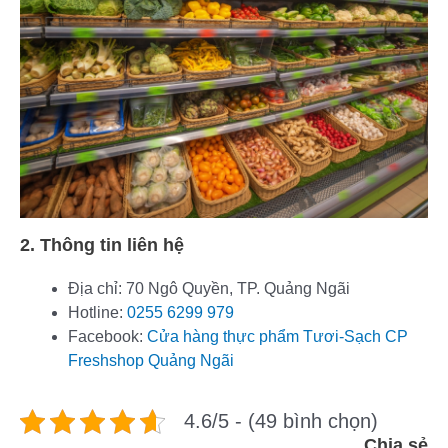
2. Thông tin liên hệ
Địa chỉ: 70 Ngô Quyền, TP. Quảng Ngãi
Hotline:
0255 6299 979
Facebook:
Cửa hàng thực phẩm Tươi-Sạch CP
Freshshop Quảng Ngãi
4.6/5 - (49 bình chọn)
Chia sẻ