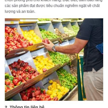
các sản phẩm đạt được tiêu chuẩn nghiêm ngặt về chất
lượng và an toàn.
2. Thông tin liên hệ