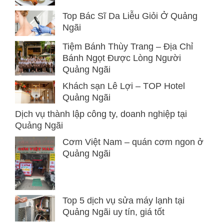
Top Bác Sĩ Da Liễu Giỏi Ở Quảng
Ngãi
Tiệm Bánh Thùy Trang – Địa Chỉ
Bánh Ngọt Được Lòng Người
Quảng Ngãi
Khách sạn Lê Lợi – TOP Hotel
Quảng Ngãi
Dịch vụ thành lập công ty, doanh nghiệp tại
Quảng Ngãi
Cơm Việt Nam – quán cơm ngon ở
Quảng Ngãi
Top 5 dịch vụ sửa máy lạnh tại
Quảng Ngãi uy tín, giá tốt