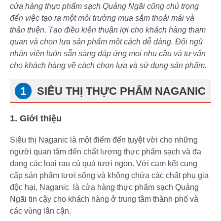
cửa hàng thực phẩm sạch Quảng Ngãi cũng chú trọng
đến việc tạo ra một môi trường mua sắm thoải mái và
thân thiện. Tạo điều kiện thuận lợi cho khách hàng tham
quan và chọn lựa sản phẩm một cách dễ dàng. Đội ngũ
nhân viên luôn sẵn sàng đáp ứng mọi nhu cầu và tư vấn
cho khách hàng về cách chọn lựa và sử dụng sản phẩm.
SIÊU THỊ THỰC PHẨM NAGANIC
1. Giới thiệu
Siêu thị Naganic là một điểm đến tuyệt vời cho những
người quan tâm đến chất lượng thực phẩm sạch và đa
dạng các loại rau củ quả tươi ngon. Với cam kết cung
cấp sản phẩm tươi sống và không chứa các chất phụ gia
độc hại, Naganic là cửa hàng thực phẩm sạch Quảng
Ngãi tin cậy cho khách hàng ở trung tâm thành phố và
các vùng lân cận.