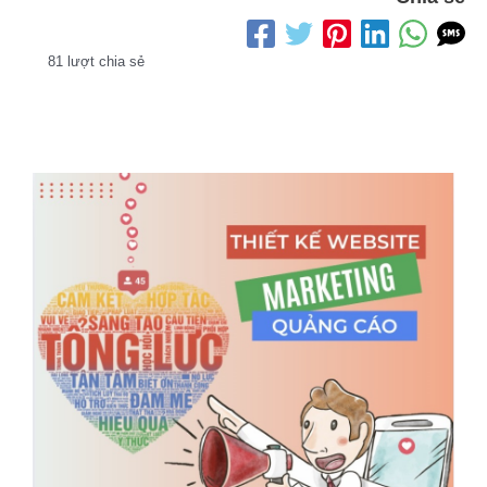
81 lượt chia sẻ