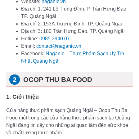
Website:
naganic.vn
Địa chỉ 1: 241 Lê Trung Đình, P. Trần Hưng Đạo,
TP. Quảng Ngãi
Địa chỉ 2: 153A Trương Định, TP. Quảng Ngãi
Địa chỉ 3: 180 Trần Hưng Đạo, TP. Quảng Ngãi
Hotline:
0985.3940.07
Email:
contact@naganic.vn
Facebook:
Naganic – Thực Phẩm Sạch Uy Tín
Nhất Quảng Ngãi
OCOP THU BA FOOD
1. Giới thiệu
Cửa hàng thực phẩm sạch Quảng Ngãi – Ocop Thu Ba
Food một trong các cửa hàng thực phẩm sạch tại Quảng
Ngãi đáng tin cậy cho những ai quan tâm đến sức khỏe
và chất lượng thực phẩm.