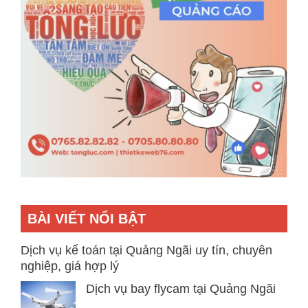
BÀI VIẾT NỔI BẬT
Dịch vụ kế toán tại Quảng Ngãi uy tín, chuyên
nghiệp, giá hợp lý
Dịch vụ bay flycam tại Quảng Ngãi