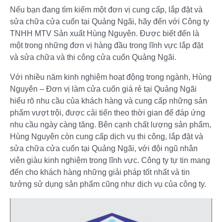
Nếu bạn đang tìm kiếm một đơn vị cung cấp, lắp đặt và
sửa chữa cửa cuốn tại Quảng Ngãi, hãy đến với Công ty
TNHH MTV Sản xuất Hùng Nguyên. Được biết đến là
một trong những đơn vị hàng đầu trong lĩnh vực lắp đặt
và sửa chữa và thi công cửa cuốn Quảng Ngãi.
Với nhiều năm kinh nghiệm hoạt động trong ngành, Hùng
Nguyên – Đơn vị làm cửa cuốn giá rẻ tại Quảng Ngãi
hiểu rõ nhu cầu của khách hàng và cung cấp những sản
phẩm vượt trội, được cải tiến theo thời gian để đáp ứng
nhu cầu ngày càng tăng. Bên cạnh chất lượng sản phẩm,
Hùng Nguyên còn cung cấp dịch vụ thi công, lắp đặt và
sửa chữa cửa cuốn tại Quảng Ngãi, với đội ngũ nhân
viên giàu kinh nghiệm trong lĩnh vực. Công ty tự tin mang
đến cho khách hàng những giải pháp tốt nhất và tin
tưởng sử dụng sản phẩm cũng như dịch vụ của công ty.