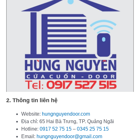
2. Thông tin liên hệ
Website:
hungnguyendoor.com
Địa chỉ: 65 Hai Bà Trưng, TP. Quảng Ngãi
Hotline:
0917 52 75 15
–
0345 25 75 15
Email:
hungnguyendoor@gmail.com