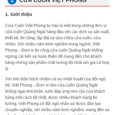
CỬA CUỐN VIỆT PHONG
1. Giới thiệu
Cửa Cuốn Việt Phong tự hào là một trong những đơn vị
cửa cuốn Quảng Ngãi hàng đầu với các dịch vụ sản xuất,
thiết kế, thi công, lắp đặt và sửa chữa cửa cuốn, cửa
nhôm. Với nhiều năm kinh nghiệm trong ngành, Việt
Phong – Đơn vị thi công cửa cuốn Quảng Ngãi không
ngừng cải tiến và hoàn thiện để mang đến cho khách
hàng những sản phẩm chất lượng tốt nhất với giá cả hợp
lý.
Với tinh thần trách nhiệm và sự nhiệt huyết của đội ngũ
trẻ, Việt Phong – Đơn vị làm cửa cuốn Quảng Ngãi
không ngại khó khăn, luôn đáp ứng nhu cầu của khách
hàng một cách tốt nhất, được nhiều khách hàng tin
tưởng. Việt Phong có đội ngũ nhân sự được đào tạo
chuyên nghiệp, với nhiều năm kinh nghiệm, mang đến sự