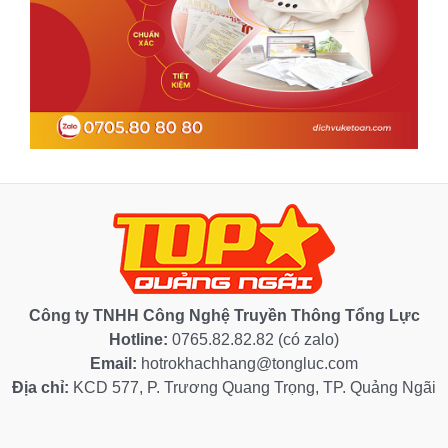
Công ty TNHH Công Nghệ Truyền Thông Tổng Lực
Hotline:
0765.82.82.82 (có zalo)
Email:
hotrokhachhang@tongluc.com
Địa chỉ:
KCD 577, P. Trương Quang Trọng, TP. Quảng Ngãi