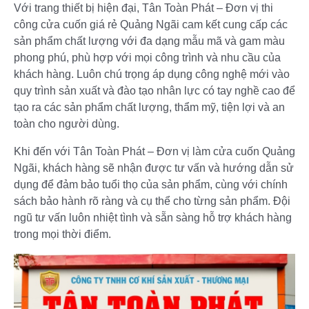
Với trang thiết bị hiện đại, Tân Toàn Phát – Đơn vị thi
công cửa cuốn giá rẻ Quảng Ngãi cam kết cung cấp các
sản phẩm chất lượng với đa dạng mẫu mã và gam màu
phong phú, phù hợp với mọi công trình và nhu cầu của
khách hàng. Luôn chú trọng áp dụng công nghệ mới vào
quy trình sản xuất và đào tạo nhân lực có tay nghề cao để
tạo ra các sản phẩm chất lượng, thẩm mỹ, tiện lợi và an
toàn cho người dùng.
Khi đến với Tân Toàn Phát – Đơn vị làm cửa cuốn Quảng
Ngãi, khách hàng sẽ nhận được tư vấn và hướng dẫn sử
dụng để đảm bảo tuổi thọ của sản phẩm, cùng với chính
sách bảo hành rõ ràng và cụ thể cho từng sản phẩm. Đội
ngũ tư vấn luôn nhiệt tình và sẵn sàng hỗ trợ khách hàng
trong mọi thời điểm.