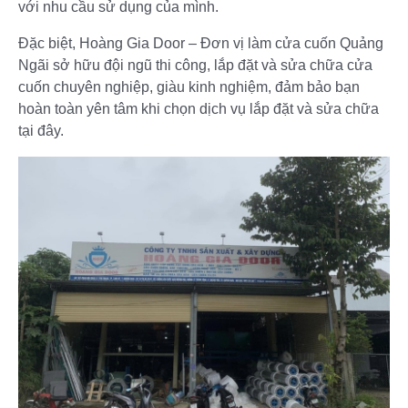
với nhu cầu sử dụng của mình.
Đặc biệt, Hoàng Gia Door – Đơn vị làm cửa cuốn Quảng
Ngãi sở hữu đội ngũ thi công, lắp đặt và sửa chữa cửa
cuốn chuyên nghiệp, giàu kinh nghiệm, đảm bảo bạn
hoàn toàn yên tâm khi chọn dịch vụ lắp đặt và sửa chữa
tại đây.