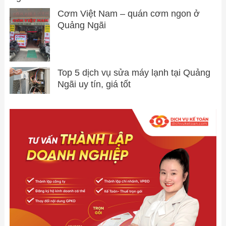
Cơm Việt Nam – quán cơm ngon ở
Quảng Ngãi
Top 5 dịch vụ sửa máy lạnh tại Quảng
Ngãi uy tín, giá tốt