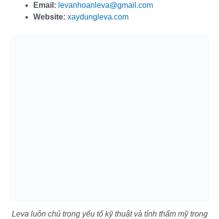
Email:
levanhoanleva@gmail.com
Website:
xaydungleva.com
Leva luôn chú trọng yếu tố kỹ thuật và tính thẩm mỹ trong