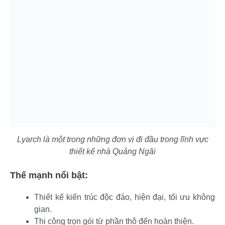
Lyarch là một trong những đơn vị đi đầu trong lĩnh vực
thiết kế nhà Quảng Ngãi
Thế mạnh nổi bật:
Thiết kế kiến trúc độc đáo, hiện đại, tối ưu không
gian.
Thi công trọn gói từ phần thô đến hoàn thiện.