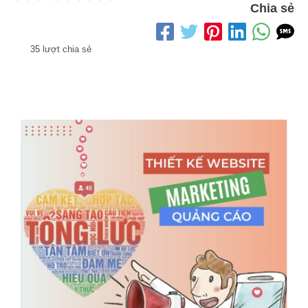
Chia sẻ
35 lượt chia sẻ